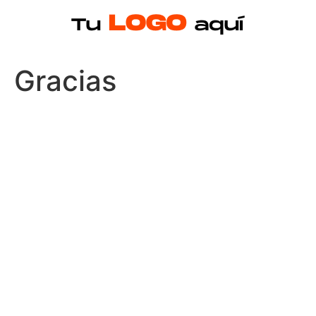
Gracias