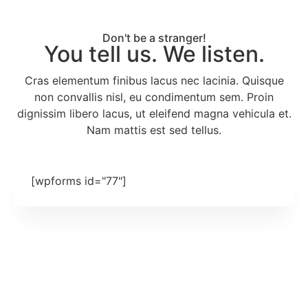
Don't be a stranger!
You tell us. We listen.
Cras elementum finibus lacus nec lacinia. Quisque
non convallis nisl, eu condimentum sem. Proin
dignissim libero lacus, ut eleifend magna vehicula et.
Nam mattis est sed tellus.
[wpforms id="77"]